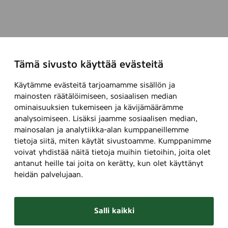
Tämä sivusto käyttää evästeitä
Käytämme evästeitä tarjoamamme sisällön ja
mainosten räätälöimiseen, sosiaalisen median
ominaisuuksien tukemiseen ja kävijämäärämme
analysoimiseen. Lisäksi jaamme sosiaalisen median,
mainosalan ja analytiikka-alan kumppaneillemme
tietoja siitä, miten käytät sivustoamme. Kumppanimme
voivat yhdistää näitä tietoja muihin tietoihin, joita olet
antanut heille tai joita on kerätty, kun olet käyttänyt
heidän palvelujaan.
Salli kaikki