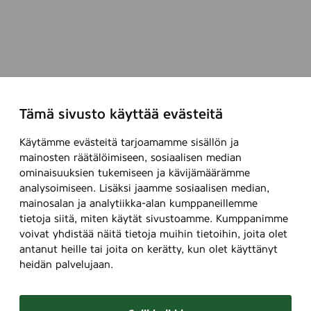
Tämä sivusto käyttää evästeitä
Käytämme evästeitä tarjoamamme sisällön ja
mainosten räätälöimiseen, sosiaalisen median
ominaisuuksien tukemiseen ja kävijämäärämme
analysoimiseen. Lisäksi jaamme sosiaalisen median,
mainosalan ja analytiikka-alan kumppaneillemme
tietoja siitä, miten käytät sivustoamme. Kumppanimme
voivat yhdistää näitä tietoja muihin tietoihin, joita olet
antanut heille tai joita on kerätty, kun olet käyttänyt
heidän palvelujaan.