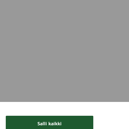
Salli kaikki