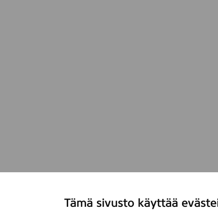
Tämä sivusto käyttää eväste