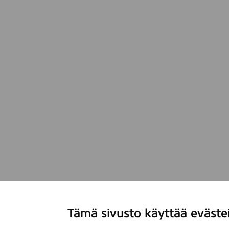
Tämä sivusto käyttää eväste