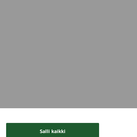
Salli kaikki