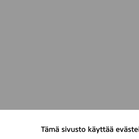
Tämä sivusto käyttää eväste