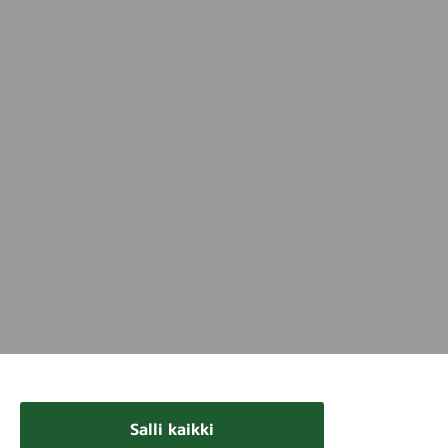
Salli kaikki