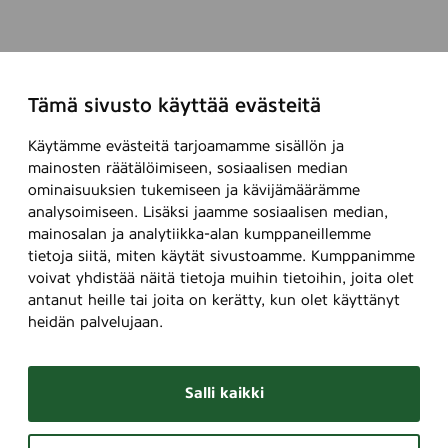
Tämä sivusto käyttää evästeitä
Käytämme evästeitä tarjoamamme sisällön ja
mainosten räätälöimiseen, sosiaalisen median
ominaisuuksien tukemiseen ja kävijämäärämme
analysoimiseen. Lisäksi jaamme sosiaalisen median,
mainosalan ja analytiikka-alan kumppaneillemme
tietoja siitä, miten käytät sivustoamme. Kumppanimme
voivat yhdistää näitä tietoja muihin tietoihin, joita olet
antanut heille tai joita on kerätty, kun olet käyttänyt
heidän palvelujaan.
Salli kaikki