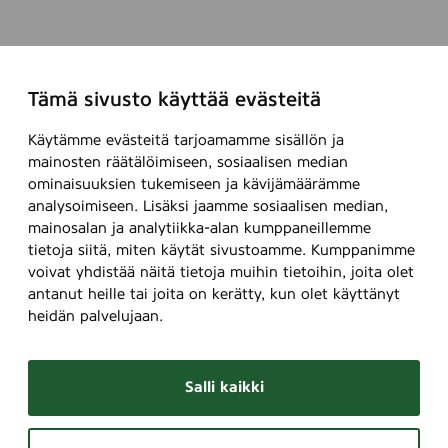
Tämä sivusto käyttää evästeitä
Käytämme evästeitä tarjoamamme sisällön ja
mainosten räätälöimiseen, sosiaalisen median
ominaisuuksien tukemiseen ja kävijämäärämme
analysoimiseen. Lisäksi jaamme sosiaalisen median,
mainosalan ja analytiikka-alan kumppaneillemme
tietoja siitä, miten käytät sivustoamme. Kumppanimme
voivat yhdistää näitä tietoja muihin tietoihin, joita olet
antanut heille tai joita on kerätty, kun olet käyttänyt
heidän palvelujaan.
Salli kaikki