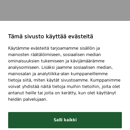
Tämä sivusto käyttää evästeitä
Käytämme evästeitä tarjoamamme sisällön ja
mainosten räätälöimiseen, sosiaalisen median
ominaisuuksien tukemiseen ja kävijämäärämme
analysoimiseen. Lisäksi jaamme sosiaalisen median,
mainosalan ja analytiikka-alan kumppaneillemme
tietoja siitä, miten käytät sivustoamme. Kumppanimme
voivat yhdistää näitä tietoja muihin tietoihin, joita olet
antanut heille tai joita on kerätty, kun olet käyttänyt
heidän palvelujaan.
Salli kaikki