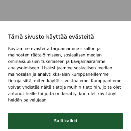
Tämä sivusto käyttää evästeitä
Käytämme evästeitä tarjoamamme sisällön ja
mainosten räätälöimiseen, sosiaalisen median
ominaisuuksien tukemiseen ja kävijämäärämme
analysoimiseen. Lisäksi jaamme sosiaalisen median,
mainosalan ja analytiikka-alan kumppaneillemme
tietoja siitä, miten käytät sivustoamme. Kumppanimme
voivat yhdistää näitä tietoja muihin tietoihin, joita olet
antanut heille tai joita on kerätty, kun olet käyttänyt
heidän palvelujaan.
Salli kaikki