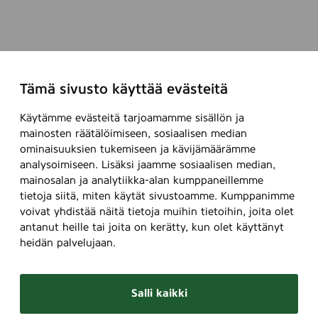
Tämä sivusto käyttää evästeitä
Käytämme evästeitä tarjoamamme sisällön ja
mainosten räätälöimiseen, sosiaalisen median
ominaisuuksien tukemiseen ja kävijämäärämme
analysoimiseen. Lisäksi jaamme sosiaalisen median,
mainosalan ja analytiikka-alan kumppaneillemme
tietoja siitä, miten käytät sivustoamme. Kumppanimme
voivat yhdistää näitä tietoja muihin tietoihin, joita olet
antanut heille tai joita on kerätty, kun olet käyttänyt
heidän palvelujaan.
Salli kaikki