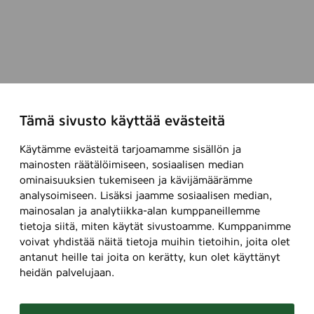
Tämä sivusto käyttää evästeitä
Käytämme evästeitä tarjoamamme sisällön ja
mainosten räätälöimiseen, sosiaalisen median
ominaisuuksien tukemiseen ja kävijämäärämme
analysoimiseen. Lisäksi jaamme sosiaalisen median,
mainosalan ja analytiikka-alan kumppaneillemme
tietoja siitä, miten käytät sivustoamme. Kumppanimme
voivat yhdistää näitä tietoja muihin tietoihin, joita olet
antanut heille tai joita on kerätty, kun olet käyttänyt
heidän palvelujaan.