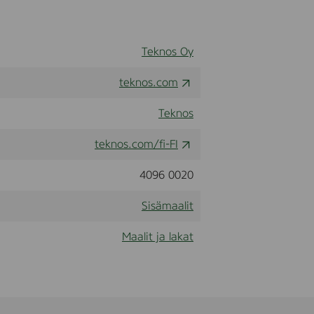
Teknos Oy
teknos.com
Teknos
teknos.com/fi-FI
4096 0020
Sisämaalit
Maalit ja lakat