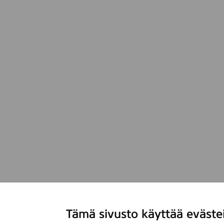
Tämä sivusto käyttää eväste