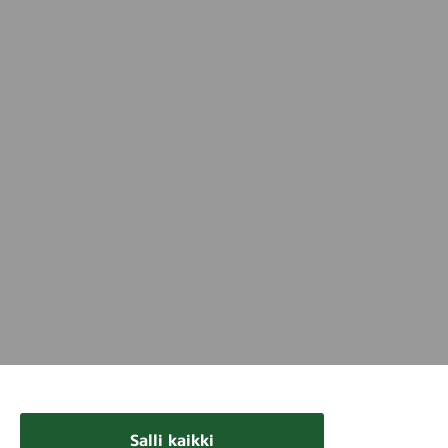
Salli kaikki