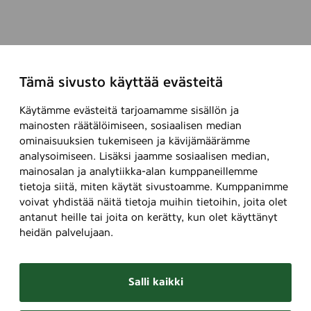
Tämä sivusto käyttää evästeitä
Käytämme evästeitä tarjoamamme sisällön ja
mainosten räätälöimiseen, sosiaalisen median
ominaisuuksien tukemiseen ja kävijämäärämme
analysoimiseen. Lisäksi jaamme sosiaalisen median,
mainosalan ja analytiikka-alan kumppaneillemme
tietoja siitä, miten käytät sivustoamme. Kumppanimme
voivat yhdistää näitä tietoja muihin tietoihin, joita olet
antanut heille tai joita on kerätty, kun olet käyttänyt
heidän palvelujaan.
Salli kaikki