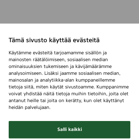
Tämä sivusto käyttää evästeitä
Käytämme evästeitä tarjoamamme sisällön ja
mainosten räätälöimiseen, sosiaalisen median
ominaisuuksien tukemiseen ja kävijämäärämme
analysoimiseen. Lisäksi jaamme sosiaalisen median,
mainosalan ja analytiikka-alan kumppaneillemme
tietoja siitä, miten käytät sivustoamme. Kumppanimme
voivat yhdistää näitä tietoja muihin tietoihin, joita olet
antanut heille tai joita on kerätty, kun olet käyttänyt
heidän palvelujaan.
Salli kaikki