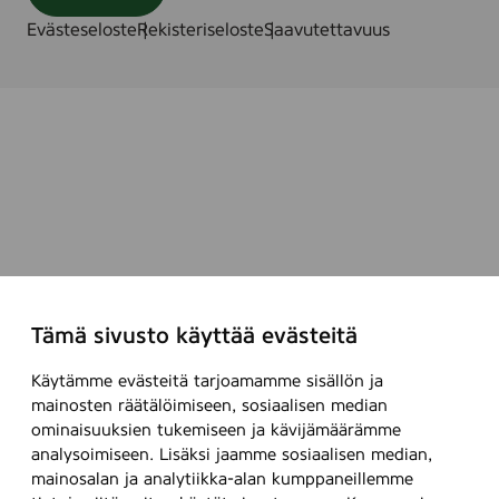
Evästeseloste
Rekisteriseloste
Saavutettavuus
Tämä sivusto käyttää evästeitä
Käytämme evästeitä tarjoamamme sisällön ja
mainosten räätälöimiseen, sosiaalisen median
ominaisuuksien tukemiseen ja kävijämäärämme
analysoimiseen. Lisäksi jaamme sosiaalisen median,
mainosalan ja analytiikka-alan kumppaneillemme