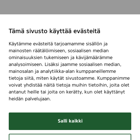
Tämä sivusto käyttää evästeitä
Käytämme evästeitä tarjoamamme sisällön ja
mainosten räätälöimiseen, sosiaalisen median
ominaisuuksien tukemiseen ja kävijämäärämme
analysoimiseen. Lisäksi jaamme sosiaalisen median,
mainosalan ja analytiikka-alan kumppaneillemme
tietoja siitä, miten käytät sivustoamme. Kumppanimme
voivat yhdistää näitä tietoja muihin tietoihin, joita olet
antanut heille tai joita on kerätty, kun olet käyttänyt
heidän palvelujaan.
Salli kaikki