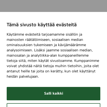
Tämä sivusto käyttää evästeitä
Käytämme evästeitä tarjoamamme sisällön ja
mainosten räätälöimiseen, sosiaalisen median
ominaisuuksien tukemiseen ja kävijämäärämme
analysoimiseen. Lisäksi jaamme sosiaalisen median,
mainosalan ja analytiikka-alan kumppaneillemme
tietoja siitä, miten käytät sivustoamme. Kumppanimme
voivat yhdistää näitä tietoja muihin tietoihin, joita olet
antanut heille tai joita on kerätty, kun olet käyttänyt
heidän palvelujaan.
Salli kaikki