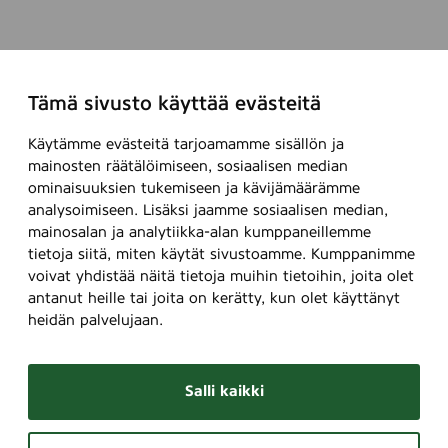
Tämä sivusto käyttää evästeitä
Käytämme evästeitä tarjoamamme sisällön ja
mainosten räätälöimiseen, sosiaalisen median
ominaisuuksien tukemiseen ja kävijämäärämme
analysoimiseen. Lisäksi jaamme sosiaalisen median,
mainosalan ja analytiikka-alan kumppaneillemme
tietoja siitä, miten käytät sivustoamme. Kumppanimme
voivat yhdistää näitä tietoja muihin tietoihin, joita olet
antanut heille tai joita on kerätty, kun olet käyttänyt
heidän palvelujaan.
Salli kaikki