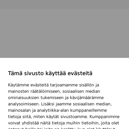
Tämä sivusto käyttää evästeitä
Käytämme evästeitä tarjoamamme sisällön ja
mainosten räätälöimiseen, sosiaalisen median
ominaisuuksien tukemiseen ja kävijämäärämme
analysoimiseen. Lisäksi jaamme sosiaalisen median,
mainosalan ja analytiikka-alan kumppaneillemme
tietoja siitä, miten käytät sivustoamme. Kumppanimme
voivat yhdistää näitä tietoja muihin tietoihin, joita olet