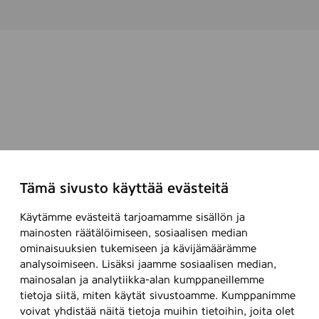
Tämä sivusto käyttää evästeitä
Käytämme evästeitä tarjoamamme sisällön ja
mainosten räätälöimiseen, sosiaalisen median
ominaisuuksien tukemiseen ja kävijämäärämme
analysoimiseen. Lisäksi jaamme sosiaalisen median,
mainosalan ja analytiikka-alan kumppaneillemme
tietoja siitä, miten käytät sivustoamme. Kumppanimme
voivat yhdistää näitä tietoja muihin tietoihin, joita olet