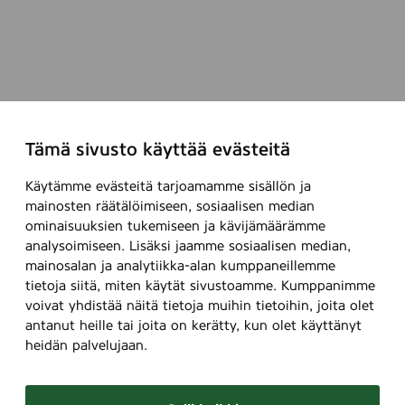
Tämä sivusto käyttää evästeitä
Käytämme evästeitä tarjoamamme sisällön ja
mainosten räätälöimiseen, sosiaalisen median
ominaisuuksien tukemiseen ja kävijämäärämme
analysoimiseen. Lisäksi jaamme sosiaalisen median,
mainosalan ja analytiikka-alan kumppaneillemme
tietoja siitä, miten käytät sivustoamme. Kumppanimme
voivat yhdistää näitä tietoja muihin tietoihin, joita olet
antanut heille tai joita on kerätty, kun olet käyttänyt
heidän palvelujaan.