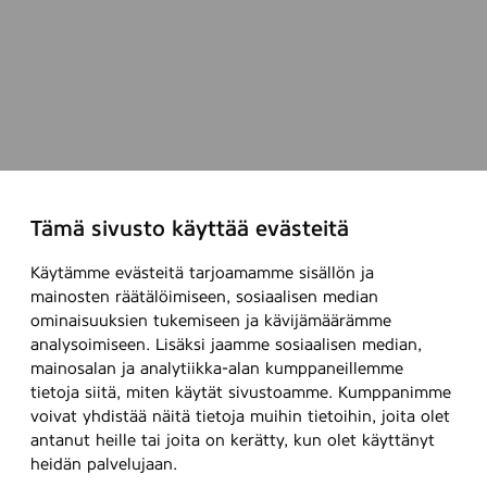
Tämä sivusto käyttää evästeitä
Käytämme evästeitä tarjoamamme sisällön ja
mainosten räätälöimiseen, sosiaalisen median
ominaisuuksien tukemiseen ja kävijämäärämme
analysoimiseen. Lisäksi jaamme sosiaalisen median,
mainosalan ja analytiikka-alan kumppaneillemme
tietoja siitä, miten käytät sivustoamme. Kumppanimme
voivat yhdistää näitä tietoja muihin tietoihin, joita olet
antanut heille tai joita on kerätty, kun olet käyttänyt
heidän palvelujaan.