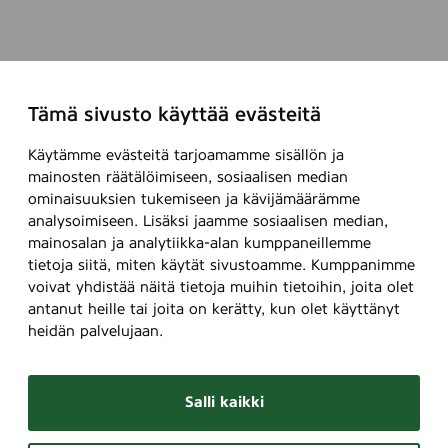
Tämä sivusto käyttää evästeitä
Käytämme evästeitä tarjoamamme sisällön ja
mainosten räätälöimiseen, sosiaalisen median
ominaisuuksien tukemiseen ja kävijämäärämme
analysoimiseen. Lisäksi jaamme sosiaalisen median,
mainosalan ja analytiikka-alan kumppaneillemme
tietoja siitä, miten käytät sivustoamme. Kumppanimme
voivat yhdistää näitä tietoja muihin tietoihin, joita olet
antanut heille tai joita on kerätty, kun olet käyttänyt
heidän palvelujaan.
Salli kaikki