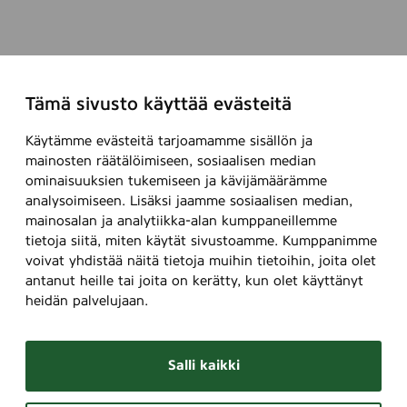
Tämä sivusto käyttää evästeitä
Käytämme evästeitä tarjoamamme sisällön ja
mainosten räätälöimiseen, sosiaalisen median
ominaisuuksien tukemiseen ja kävijämäärämme
analysoimiseen. Lisäksi jaamme sosiaalisen median,
mainosalan ja analytiikka-alan kumppaneillemme
tietoja siitä, miten käytät sivustoamme. Kumppanimme
voivat yhdistää näitä tietoja muihin tietoihin, joita olet
antanut heille tai joita on kerätty, kun olet käyttänyt
heidän palvelujaan.
Salli kaikki