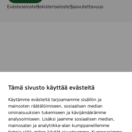
Evästeseloste
Rekisteriseloste
Saavutettavuus
Tämä sivusto käyttää evästeitä
Käytämme evästeitä tarjoamamme sisällön ja
mainosten räätälöimiseen, sosiaalisen median
ominaisuuksien tukemiseen ja kävijämäärämme
analysoimiseen. Lisäksi jaamme sosiaalisen median,
mainosalan ja analytiikka-alan kumppaneillemme