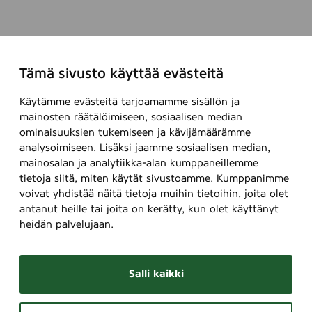
Tämä sivusto käyttää evästeitä
Käytämme evästeitä tarjoamamme sisällön ja
mainosten räätälöimiseen, sosiaalisen median
ominaisuuksien tukemiseen ja kävijämäärämme
analysoimiseen. Lisäksi jaamme sosiaalisen median,
mainosalan ja analytiikka-alan kumppaneillemme
tietoja siitä, miten käytät sivustoamme. Kumppanimme
voivat yhdistää näitä tietoja muihin tietoihin, joita olet
antanut heille tai joita on kerätty, kun olet käyttänyt
heidän palvelujaan.
Salli kaikki