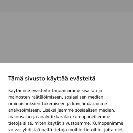
Tämä sivusto käyttää evästeitä
Käytämme evästeitä tarjoamamme sisällön ja
mainosten räätälöimiseen, sosiaalisen median
ominaisuuksien tukemiseen ja kävijämäärämme
analysoimiseen. Lisäksi jaamme sosiaalisen median,
mainosalan ja analytiikka-alan kumppaneillemme
tietoja siitä, miten käytät sivustoamme. Kumppanimme
voivat yhdistää näitä tietoja muihin tietoihin, joita olet