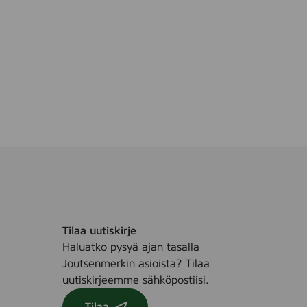
Tilaa uutiskirje
Haluatko pysyä ajan tasalla
Joutsenmerkin asioista? Tilaa
uutiskirjeemme sähköpostiisi.