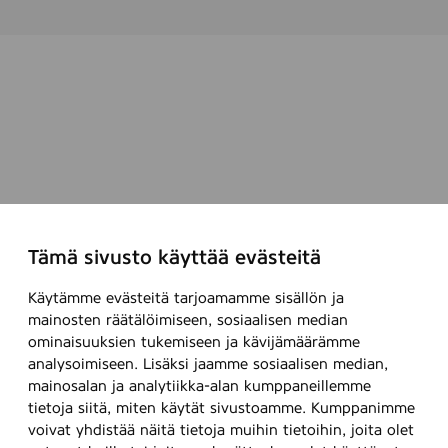
Tämä sivusto käyttää evästeitä
Käytämme evästeitä tarjoamamme sisällön ja
mainosten räätälöimiseen, sosiaalisen median
ominaisuuksien tukemiseen ja kävijämäärämme
analysoimiseen. Lisäksi jaamme sosiaalisen median,
mainosalan ja analytiikka-alan kumppaneillemme
tietoja siitä, miten käytät sivustoamme. Kumppanimme
voivat yhdistää näitä tietoja muihin tietoihin, joita olet