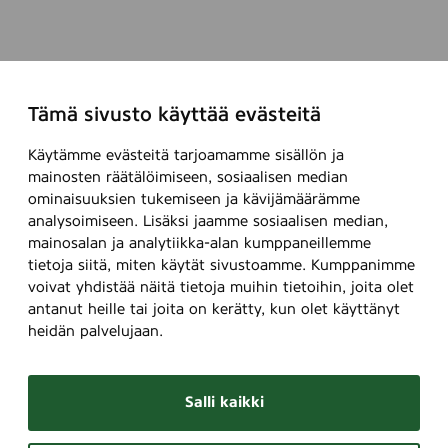
l
Tämä sivusto käyttää evästeitä
Käytämme evästeitä tarjoamamme sisällön ja
mainosten räätälöimiseen, sosiaalisen median
ominaisuuksien tukemiseen ja kävijämäärämme
analysoimiseen. Lisäksi jaamme sosiaalisen median,
mainosalan ja analytiikka-alan kumppaneillemme
tietoja siitä, miten käytät sivustoamme. Kumppanimme
voivat yhdistää näitä tietoja muihin tietoihin, joita olet
antanut heille tai joita on kerätty, kun olet käyttänyt
heidän palvelujaan.
Salli kaikki