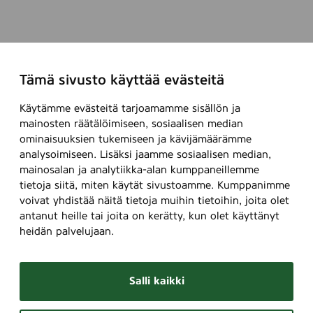
Tämä sivusto käyttää evästeitä
Käytämme evästeitä tarjoamamme sisällön ja
mainosten räätälöimiseen, sosiaalisen median
ominaisuuksien tukemiseen ja kävijämäärämme
analysoimiseen. Lisäksi jaamme sosiaalisen median,
mainosalan ja analytiikka-alan kumppaneillemme
tietoja siitä, miten käytät sivustoamme. Kumppanimme
voivat yhdistää näitä tietoja muihin tietoihin, joita olet
antanut heille tai joita on kerätty, kun olet käyttänyt
heidän palvelujaan.
Salli kaikki