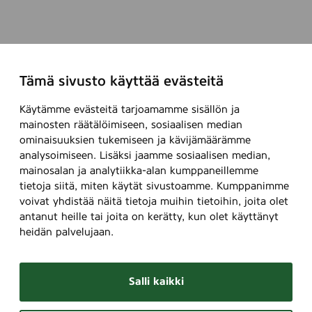
Tämä sivusto käyttää evästeitä
Käytämme evästeitä tarjoamamme sisällön ja
mainosten räätälöimiseen, sosiaalisen median
ominaisuuksien tukemiseen ja kävijämäärämme
analysoimiseen. Lisäksi jaamme sosiaalisen median,
mainosalan ja analytiikka-alan kumppaneillemme
tietoja siitä, miten käytät sivustoamme. Kumppanimme
voivat yhdistää näitä tietoja muihin tietoihin, joita olet
antanut heille tai joita on kerätty, kun olet käyttänyt
heidän palvelujaan.
Salli kaikki