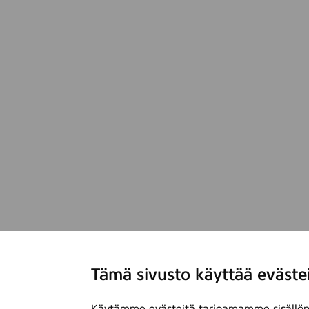
Tämä sivusto käyttää eväste