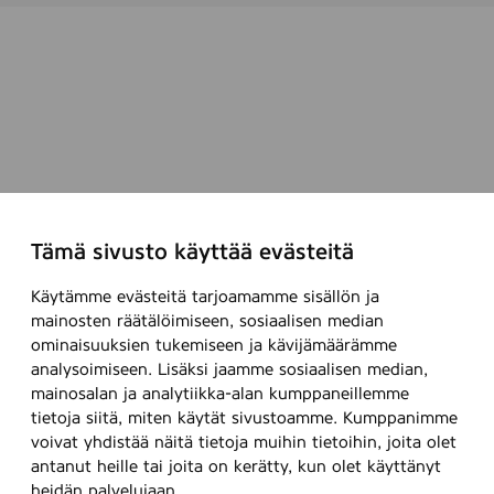
Tämä sivusto käyttää evästeitä
Käytämme evästeitä tarjoamamme sisällön ja
mainosten räätälöimiseen, sosiaalisen median
ominaisuuksien tukemiseen ja kävijämäärämme
analysoimiseen. Lisäksi jaamme sosiaalisen median,
mainosalan ja analytiikka-alan kumppaneillemme
tietoja siitä, miten käytät sivustoamme. Kumppanimme
voivat yhdistää näitä tietoja muihin tietoihin, joita olet
antanut heille tai joita on kerätty, kun olet käyttänyt
heidän palvelujaan.