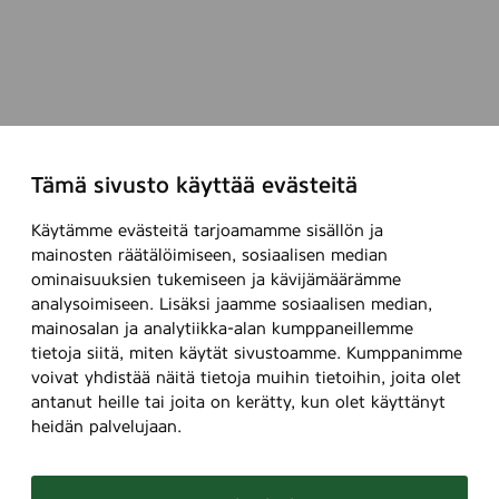
Tämä sivusto käyttää evästeitä
Käytämme evästeitä tarjoamamme sisällön ja
mainosten räätälöimiseen, sosiaalisen median
ominaisuuksien tukemiseen ja kävijämäärämme
analysoimiseen. Lisäksi jaamme sosiaalisen median,
mainosalan ja analytiikka-alan kumppaneillemme
tietoja siitä, miten käytät sivustoamme. Kumppanimme
voivat yhdistää näitä tietoja muihin tietoihin, joita olet
antanut heille tai joita on kerätty, kun olet käyttänyt
heidän palvelujaan.