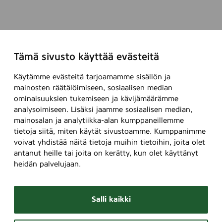
Tämä sivusto käyttää evästeitä
Käytämme evästeitä tarjoamamme sisällön ja
mainosten räätälöimiseen, sosiaalisen median
ominaisuuksien tukemiseen ja kävijämäärämme
analysoimiseen. Lisäksi jaamme sosiaalisen median,
mainosalan ja analytiikka-alan kumppaneillemme
tietoja siitä, miten käytät sivustoamme. Kumppanimme
voivat yhdistää näitä tietoja muihin tietoihin, joita olet
antanut heille tai joita on kerätty, kun olet käyttänyt
heidän palvelujaan.
Salli kaikki