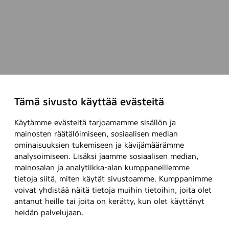
Tämä sivusto käyttää evästeitä
Käytämme evästeitä tarjoamamme sisällön ja
mainosten räätälöimiseen, sosiaalisen median
ominaisuuksien tukemiseen ja kävijämäärämme
analysoimiseen. Lisäksi jaamme sosiaalisen median,
mainosalan ja analytiikka-alan kumppaneillemme
tietoja siitä, miten käytät sivustoamme. Kumppanimme
voivat yhdistää näitä tietoja muihin tietoihin, joita olet
antanut heille tai joita on kerätty, kun olet käyttänyt
heidän palvelujaan.