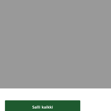
Salli kaikki