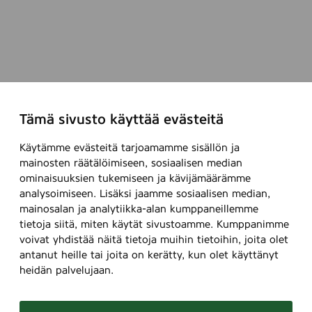
Tämä sivusto käyttää evästeitä
Käytämme evästeitä tarjoamamme sisällön ja
mainosten räätälöimiseen, sosiaalisen median
ominaisuuksien tukemiseen ja kävijämäärämme
analysoimiseen. Lisäksi jaamme sosiaalisen median,
mainosalan ja analytiikka-alan kumppaneillemme
tietoja siitä, miten käytät sivustoamme. Kumppanimme
voivat yhdistää näitä tietoja muihin tietoihin, joita olet
antanut heille tai joita on kerätty, kun olet käyttänyt
heidän palvelujaan.