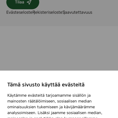
Tilaa
Evästeseloste
Rekisteriseloste
Saavutettavuus
Tämä sivusto käyttää evästeitä
Käytämme evästeitä tarjoamamme sisällön ja
mainosten räätälöimiseen, sosiaalisen median
ominaisuuksien tukemiseen ja kävijämäärämme
analysoimiseen. Lisäksi jaamme sosiaalisen median,