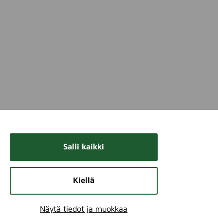
Salli kaikki
Kiellä
Näytä tiedot ja muokkaa