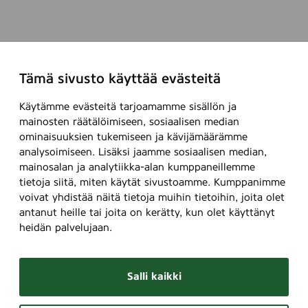
Tämä sivusto käyttää evästeitä
Käytämme evästeitä tarjoamamme sisällön ja
mainosten räätälöimiseen, sosiaalisen median
ominaisuuksien tukemiseen ja kävijämäärämme
analysoimiseen. Lisäksi jaamme sosiaalisen median,
mainosalan ja analytiikka-alan kumppaneillemme
tietoja siitä, miten käytät sivustoamme. Kumppanimme
voivat yhdistää näitä tietoja muihin tietoihin, joita olet
antanut heille tai joita on kerätty, kun olet käyttänyt
heidän palvelujaan.
Salli kaikki