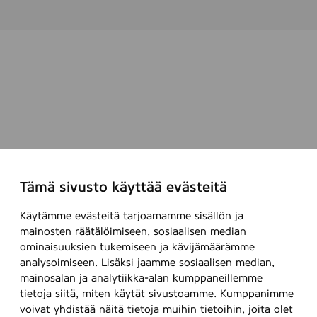
Tämä sivusto käyttää evästeitä
Käytämme evästeitä tarjoamamme sisällön ja
mainosten räätälöimiseen, sosiaalisen median
ominaisuuksien tukemiseen ja kävijämäärämme
analysoimiseen. Lisäksi jaamme sosiaalisen median,
mainosalan ja analytiikka-alan kumppaneillemme
tietoja siitä, miten käytät sivustoamme. Kumppanimme
voivat yhdistää näitä tietoja muihin tietoihin, joita olet