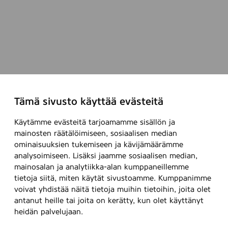
Tämä sivusto käyttää evästeitä
Käytämme evästeitä tarjoamamme sisällön ja
mainosten räätälöimiseen, sosiaalisen median
ominaisuuksien tukemiseen ja kävijämäärämme
analysoimiseen. Lisäksi jaamme sosiaalisen median,
mainosalan ja analytiikka-alan kumppaneillemme
tietoja siitä, miten käytät sivustoamme. Kumppanimme
voivat yhdistää näitä tietoja muihin tietoihin, joita olet
antanut heille tai joita on kerätty, kun olet käyttänyt
heidän palvelujaan.