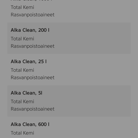
Total Kemi
Rasvanpoistoaineet
Alka Clean, 200 l
Total Kemi
Rasvanpoistoaineet
Alka Clean, 25 l
Total Kemi
Rasvanpoistoaineet
Alka Clean, 5l
Total Kemi
Rasvanpoistoaineet
Alka Clean, 600 l
Total Kemi