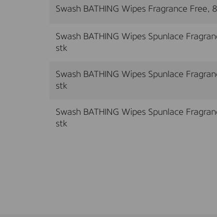
Swash BATHING Wipes Fragrance Free, 8 
Swash BATHING Wipes Spunlace Fragranc
stk
Swash BATHING Wipes Spunlace Fragranc
stk
Swash BATHING Wipes Spunlace Fragranc
stk