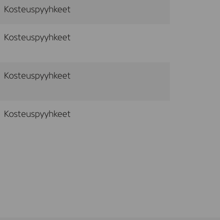
Kosteuspyyhkeet
Kosteuspyyhkeet
Kosteuspyyhkeet
Kosteuspyyhkeet