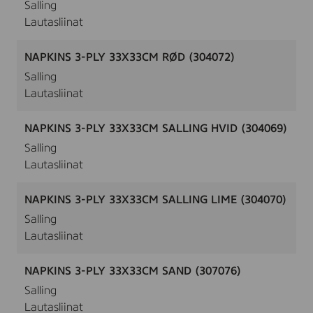
Salling
Lautasliinat
NAPKINS 3-PLY 33X33CM RØD (304072)
Salling
Lautasliinat
NAPKINS 3-PLY 33X33CM SALLING HVID (304069)
Salling
Lautasliinat
NAPKINS 3-PLY 33X33CM SALLING LIME (304070)
Salling
Lautasliinat
NAPKINS 3-PLY 33X33CM SAND (307076)
Salling
Lautasliinat