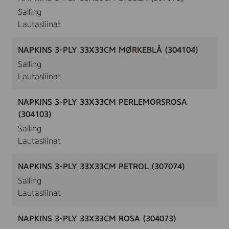
Salling
Lautasliinat
NAPKINS 3-PLY 33X33CM MØRKEBLÅ (304104)
Salling
Lautasliinat
NAPKINS 3-PLY 33X33CM PERLEMORSROSA
(304103)
Salling
Lautasliinat
NAPKINS 3-PLY 33X33CM PETROL (307074)
Salling
Lautasliinat
NAPKINS 3-PLY 33X33CM ROSA (304073)