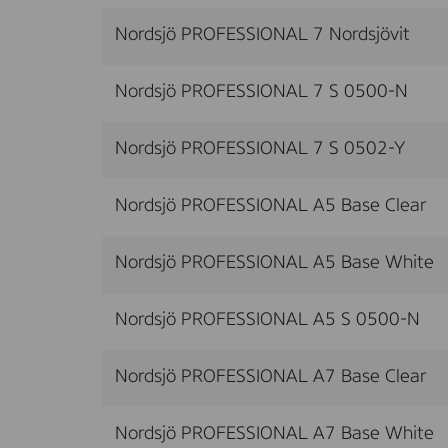
Nordsjö PROFESSIONAL 7 Nordsjövit
Nordsjö PROFESSIONAL 7 S 0500-N
Nordsjö PROFESSIONAL 7 S 0502-Y
Nordsjö PROFESSIONAL A5 Base Clear
Nordsjö PROFESSIONAL A5 Base White
Nordsjö PROFESSIONAL A5 S 0500-N
Nordsjö PROFESSIONAL A7 Base Clear
Nordsjö PROFESSIONAL A7 Base White