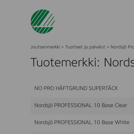
Joutsenmerkki
»
Tuotteet ja palvelut
»
Nordsjö Pro
Tuotemerkki: Nords
NO PRO HÄFTGRUND SUPERTÄCK
Nordsjö PROFESSIONAL 10 Base Clear
Nordsjö PROFESSIONAL 10 Base White