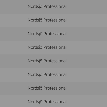
Nordsjö Professional
Nordsjö Professional
Nordsjö Professional
Nordsjö Professional
Nordsjö Professional
Nordsjö Professional
Nordsjö Professional
Nordsjö Professional