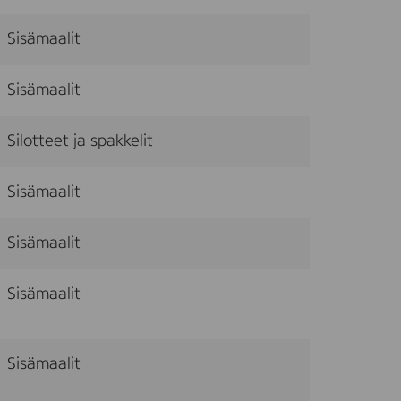
Sisämaalit
Sisämaalit
Silotteet ja spakkelit
Sisämaalit
Sisämaalit
Sisämaalit
Sisämaalit