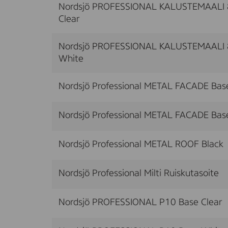
Nordsjö PROFESSIONAL KALUSTEMAALI 
Clear
Nordsjö PROFESSIONAL KALUSTEMAALI 
White
Nordsjö Professional METAL FACADE Base
Nordsjö Professional METAL FACADE Bas
Nordsjö Professional METAL ROOF Black
Nordsjö Professional Milti Ruiskutasoite
Nordsjö PROFESSIONAL P10 Base Clear