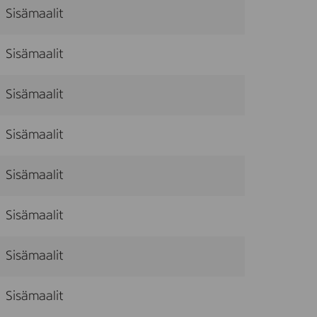
Sisämaalit
Sisämaalit
Sisämaalit
Sisämaalit
Sisämaalit
Sisämaalit
Sisämaalit
Sisämaalit