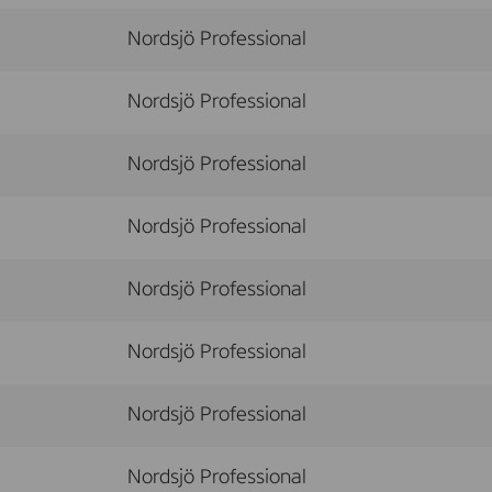
Nordsjö Professional
Nordsjö Professional
Nordsjö Professional
Nordsjö Professional
Nordsjö Professional
Nordsjö Professional
Nordsjö Professional
Nordsjö Professional