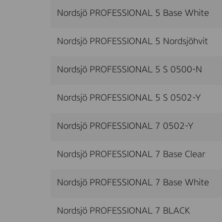
Nordsjö PROFESSIONAL 5 Base White
Nordsjö PROFESSIONAL 5 Nordsjöhvit
Nordsjö PROFESSIONAL 5 S 0500-N
Nordsjö PROFESSIONAL 5 S 0502-Y
Nordsjö PROFESSIONAL 7 0502-Y
Nordsjö PROFESSIONAL 7 Base Clear
Nordsjö PROFESSIONAL 7 Base White
Nordsjö PROFESSIONAL 7 BLACK