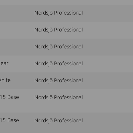
Nordsjö Professional
Nordsjö Professional
Nordsjö Professional
ear
Nordsjö Professional
hite
Nordsjö Professional
15 Base
Nordsjö Professional
15 Base
Nordsjö Professional