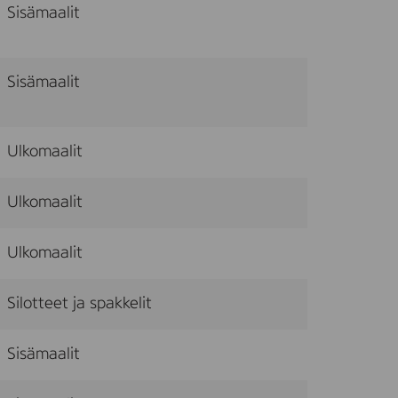
Sisämaalit
Sisämaalit
Ulkomaalit
Ulkomaalit
Ulkomaalit
Silotteet ja spakkelit
Sisämaalit