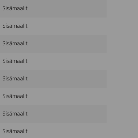
Sisämaalit
Sisämaalit
Sisämaalit
Sisämaalit
Sisämaalit
Sisämaalit
Sisämaalit
Sisämaalit