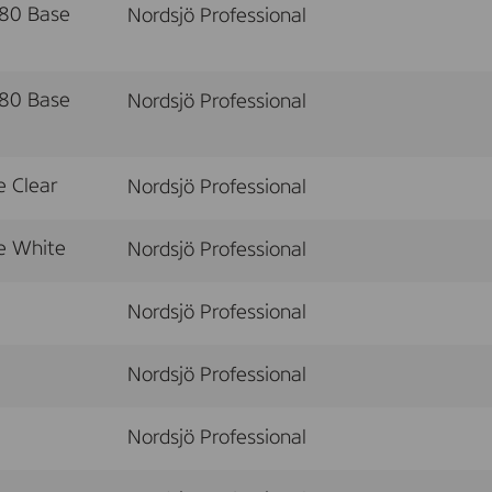
80 Base
Nordsjö Professional
80 Base
Nordsjö Professional
 Clear
Nordsjö Professional
e White
Nordsjö Professional
Nordsjö Professional
Nordsjö Professional
Nordsjö Professional