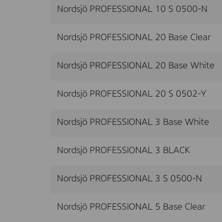
Nordsjö PROFESSIONAL 10 S 0500-N
Nordsjö PROFESSIONAL 20 Base Clear
Nordsjö PROFESSIONAL 20 Base White
Nordsjö PROFESSIONAL 20 S 0502-Y
Nordsjö PROFESSIONAL 3 Base White
Nordsjö PROFESSIONAL 3 BLACK
Nordsjö PROFESSIONAL 3 S 0500-N
Nordsjö PROFESSIONAL 5 Base Clear