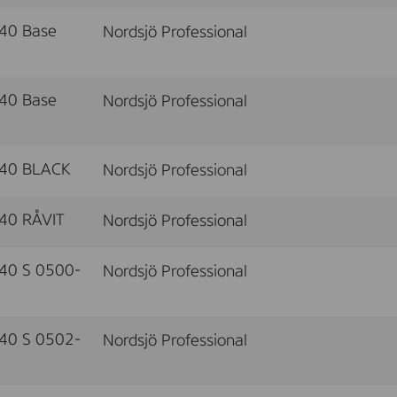
40 Base
Nordsjö Professional
40 Base
Nordsjö Professional
 40 BLACK
Nordsjö Professional
40 RÅVIT
Nordsjö Professional
40 S 0500-
Nordsjö Professional
40 S 0502-
Nordsjö Professional