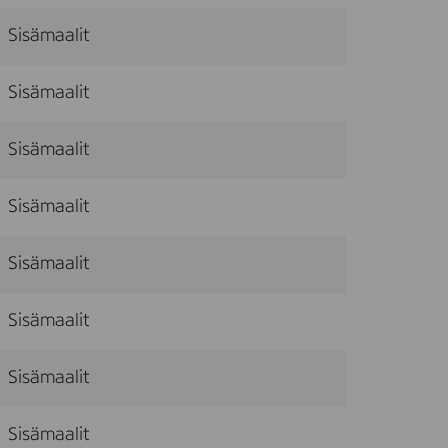
Sisämaalit
Sisämaalit
Sisämaalit
Sisämaalit
Sisämaalit
Sisämaalit
Sisämaalit
Sisämaalit