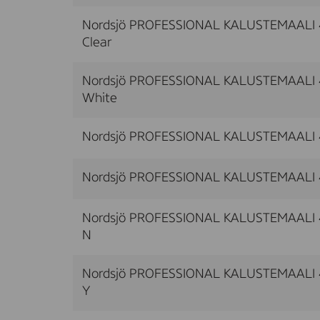
Nordsjö PROFESSIONAL KALUSTEMAALI 
Clear
Nordsjö PROFESSIONAL KALUSTEMAALI 
White
Nordsjö PROFESSIONAL KALUSTEMAALI
Nordsjö PROFESSIONAL KALUSTEMAALI 
Nordsjö PROFESSIONAL KALUSTEMAALI 
N
Nordsjö PROFESSIONAL KALUSTEMAALI 
Y