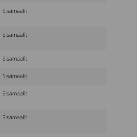
Sisämaalit
Sisämaalit
Sisämaalit
Sisämaalit
Sisämaalit
Sisämaalit