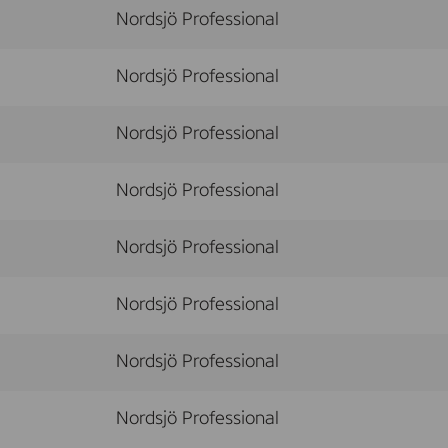
Nordsjö Professional
Nordsjö Professional
Nordsjö Professional
Nordsjö Professional
Nordsjö Professional
Nordsjö Professional
Nordsjö Professional
Nordsjö Professional