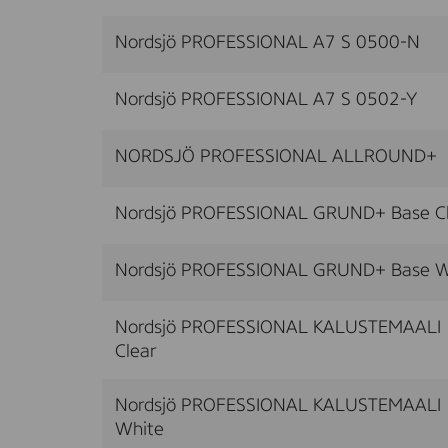
Nordsjö PROFESSIONAL A7 S 0500-N
Nordsjö PROFESSIONAL A7 S 0502-Y
NORDSJÖ PROFESSIONAL ALLROUND+
Nordsjö PROFESSIONAL GRUND+ Base Cl
Nordsjö PROFESSIONAL GRUND+ Base W
Nordsjö PROFESSIONAL KALUSTEMAALI 
Clear
Nordsjö PROFESSIONAL KALUSTEMAALI 
White