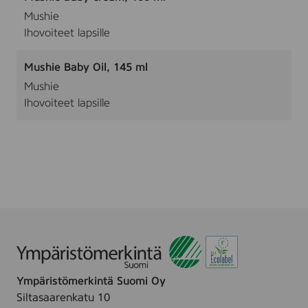
Mushie
Ihovoiteet lapsille
Mushie Baby Oil, 145 ml
Mushie
Ihovoiteet lapsille
Ympäristömerkintä Suomi Oy
Siltasaarenkatu 10