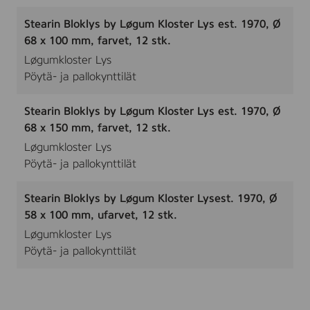
Stearin Bloklys by Løgum Kloster Lys est. 1970, Ø
68 x 100 mm, farvet, 12 stk.
Løgumkloster Lys
Pöytä- ja pallokynttilät
Stearin Bloklys by Løgum Kloster Lys est. 1970, Ø
68 x 150 mm, farvet, 12 stk.
Løgumkloster Lys
Pöytä- ja pallokynttilät
Stearin Bloklys by Løgum Kloster Lysest. 1970, Ø
58 x 100 mm, ufarvet, 12 stk.
Løgumkloster Lys
Pöytä- ja pallokynttilät